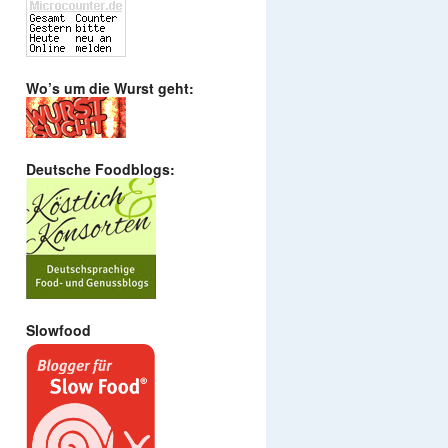
Wo’s um die Wurst geht:
Deutsche Foodblogs:
Slowfood