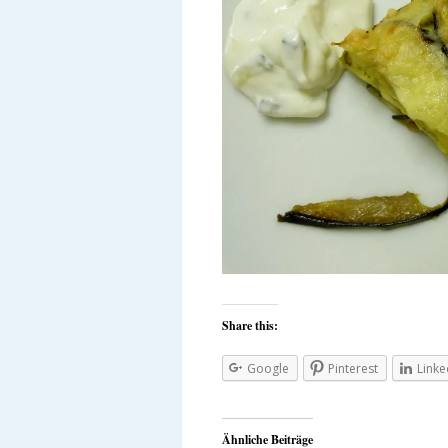
Share this:
Google
Pinterest
Linke
Ähnliche Beiträge