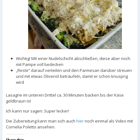
Wichtig! Mit einer Nudelschicht abschließen, diese aber noch
mit Pampe voll bedecken
„Reste“ darauf verteilen und den Parmesan darüber streuen
und mit etwas Ölivenöl beträufeln, damit er schön knusprig
wird
Lasagne im unteren Drittel ca. 30 Minuten backen bis der Käse
goldbraun ist
Ich kann nur sagen: Super lecker!
Die Zubereitung kann man sich auch
hier
noch einmal als Video mit
Cornelia Poletto ansehen.