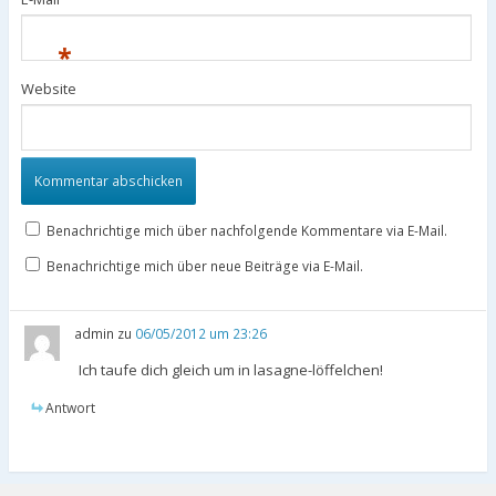
*
Website
Benachrichtige mich über nachfolgende Kommentare via E-Mail.
Benachrichtige mich über neue Beiträge via E-Mail.
admin
zu
06/05/2012 um 23:26
Ich taufe dich gleich um in lasagne-löffelchen!
Antwort