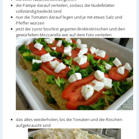
die Pampe darauf verteilen, sodass die Nudelblätter
vollständig bedeckt sind
nun die Tomaten darauf legen und je mit etwas Salz und
Pfeffer würzen
jetzt die zuvor bissfest gegarten Brokkoliröschen und den
gewürfelten Mozzarella wie auf dem Foto verteilen
das alles wiederholen, bis die Tomaten und die Röschen
aufgebraucht sind