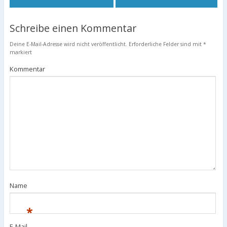
Schreibe einen Kommentar
Deine E-Mail-Adresse wird nicht veröffentlicht.
Erforderliche Felder sind mit
*
markiert
Kommentar
Name
*
E-Mail