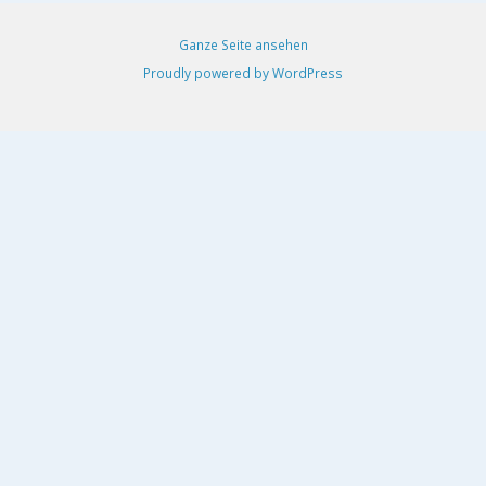
Ganze Seite ansehen
Proudly powered by WordPress