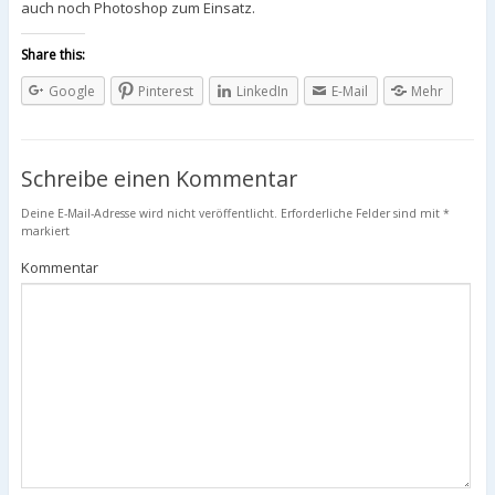
auch noch Photoshop zum Einsatz.
Share this:
Google
Pinterest
LinkedIn
E-Mail
Mehr
Schreibe einen Kommentar
Deine E-Mail-Adresse wird nicht veröffentlicht.
Erforderliche Felder sind mit
*
markiert
Kommentar