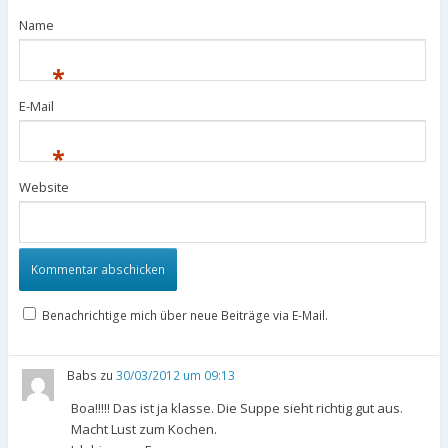
Name
*
E-Mail
*
Website
Benachrichtige mich über neue Beiträge via E-Mail.
Babs
zu
30/03/2012 um 09:13
Boa!!!!! Das ist ja klasse. Die Suppe sieht richtig gut aus.
Macht Lust zum Kochen.