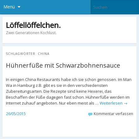
Menü
Löffellöffelchen.
Zwei Generationen Kochlust.
SCHLAGWÖRTER:
CHINA
Hühnerfüße mit Schwarzbohnensauce
In einigen China Restaurants habe ich sie schon genossen. Im Man
Wa in Hamburg z.B. gibt es sie in den verschiedensten
Zubereitungsarten. Die Rezepte sind keine Hexerei, das
Beschaffen der Füße dagegen fast schon. Hühnerfüße werden im
Internet zuhauf angeboten. Nur eben meist als …
Weiterlesen
→
26/05/2015
Kommentar verfassen