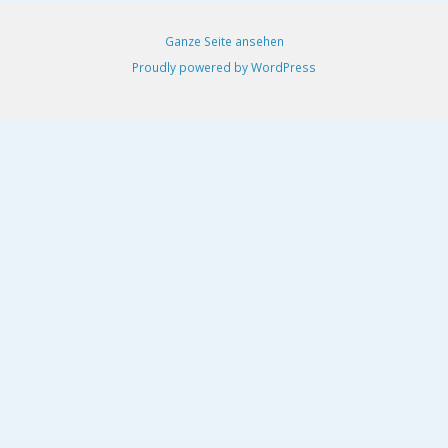
Ganze Seite ansehen
Proudly powered by WordPress