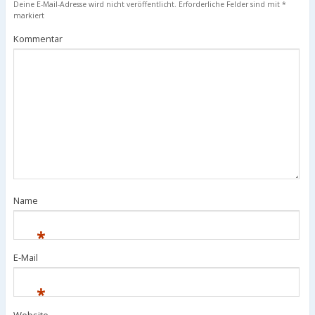
Deine E-Mail-Adresse wird nicht veröffentlicht.
Erforderliche Felder sind mit
*
markiert
Kommentar
Name
*
E-Mail
*
Website