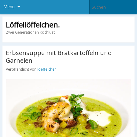
Menü
Löffellöffelchen.
Zwei Generationen Kochlust.
Erbsensuppe mit Bratkartoffeln und
Garnelen
Veröffentlicht von
loeffelchen