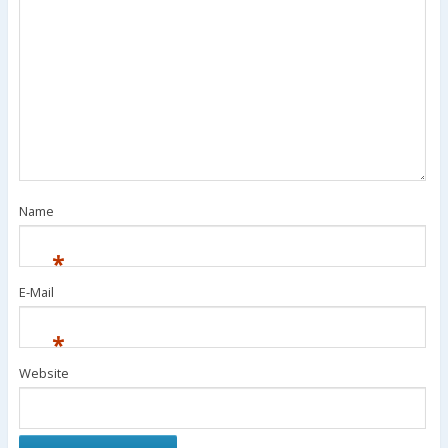
Name
*
E-Mail
*
Website