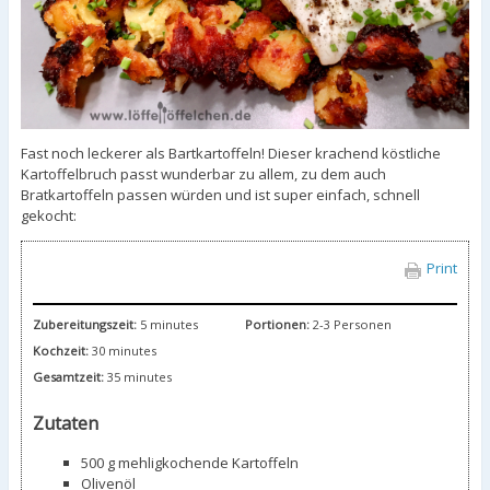
Fast noch leckerer als Bartkartoffeln! Dieser krachend köstliche
Kartoffelbruch passt wunderbar zu allem, zu dem auch
Bratkartoffeln passen würden und ist super einfach, schnell
gekocht:
Print
Zubereitungszeit:
5 minutes
Portionen:
2-3 Personen
Kochzeit:
30 minutes
Gesamtzeit:
35 minutes
Zutaten
500 g mehligkochende Kartoffeln
Olivenöl