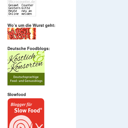
Wo’s um die Wurst geht:
Deutsche Foodblogs:
Slowfood