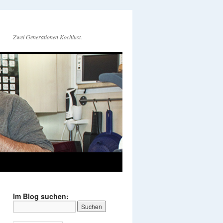
Zwei Generationen Kochlust.
Im Blog suchen: