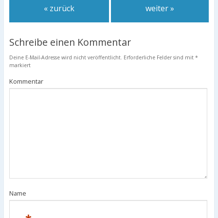
« zurück
weiter »
Schreibe einen Kommentar
Deine E-Mail-Adresse wird nicht veröffentlicht.
Erforderliche Felder sind mit
*
markiert
Kommentar
Name