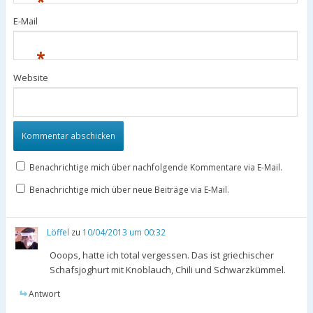
*
E-Mail
*
Website
Benachrichtige mich über nachfolgende Kommentare via E-Mail.
Benachrichtige mich über neue Beiträge via E-Mail.
Löffel
zu
10/04/2013 um 00:32
Ooops, hatte ich total vergessen. Das ist griechischer
Schafsjoghurt mit Knoblauch, Chili und Schwarzkümmel.
Antwort