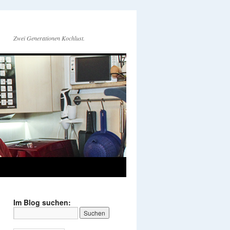
Zwei Generationen Kochlust.
Im Blog suchen: