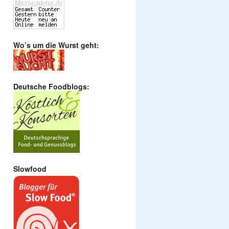
Wo’s um die Wurst geht:
Deutsche Foodblogs:
Slowfood