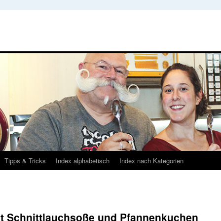
Tipps & Tricks
Index alphabetisch
Index nach Kategorien
mit Schnittlauchsoße und Pfannenkuchen