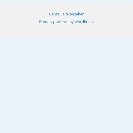
Ganze Seite ansehen
Proudly powered by WordPress