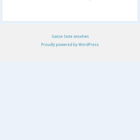
Ganze Seite ansehen
Proudly powered by WordPress