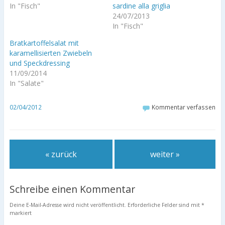
In "Fisch"
sardine alla griglia
24/07/2013
In "Fisch"
Bratkartoffelsalat mit
karamellisierten Zwiebeln
und Speckdressing
11/09/2014
In "Salate"
02/04/2012
Kommentar verfassen
« zurück
weiter »
Schreibe einen Kommentar
Deine E-Mail-Adresse wird nicht veröffentlicht.
Erforderliche Felder sind mit
*
markiert