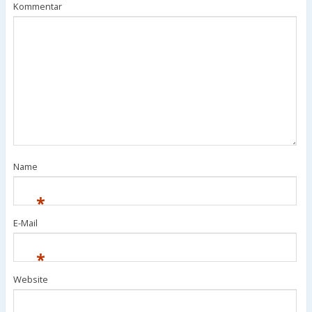
Kommentar
Name
*
E-Mail
*
Website