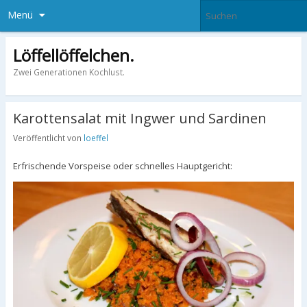
Menü
Löffellöffelchen.
Zwei Generationen Kochlust.
Karottensalat mit Ingwer und Sardinen
Veröffentlicht von
loeffel
Erfrischende Vorspeise oder schnelles Hauptgericht: