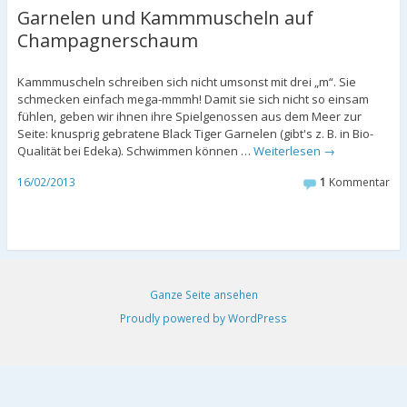
Garnelen und Kammmuscheln auf
Champagnerschaum
Kammmuscheln schreiben sich nicht umsonst mit drei „m“. Sie
schmecken einfach mega-mmmh! Damit sie sich nicht so einsam
fühlen, geben wir ihnen ihre Spielgenossen aus dem Meer zur
Seite: knusprig gebratene Black Tiger Garnelen (gibt's z. B. in Bio-
Qualität bei Edeka). Schwimmen können …
Weiterlesen
→
16/02/2013
1
Kommentar
Ganze Seite ansehen
Proudly powered by WordPress