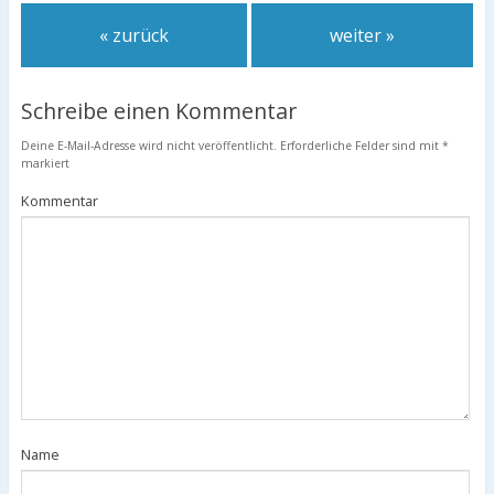
« zurück
weiter »
Schreibe einen Kommentar
Deine E-Mail-Adresse wird nicht veröffentlicht.
Erforderliche Felder sind mit
*
markiert
Kommentar
Name