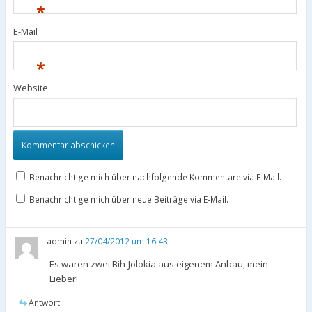
*
E-Mail
*
Website
Benachrichtige mich über nachfolgende Kommentare via E-Mail.
Benachrichtige mich über neue Beiträge via E-Mail.
admin
zu
27/04/2012 um 16:43
Es waren zwei Bih-Jolokia aus eigenem Anbau, mein
Lieber!
Antwort