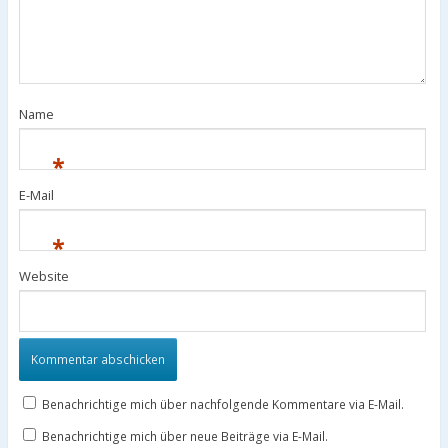
Name
*
E-Mail
*
Website
Benachrichtige mich über nachfolgende Kommentare via E-Mail.
Benachrichtige mich über neue Beiträge via E-Mail.