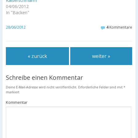
Kaiserschmarrn
04/06/2012
In "Backen"
28/06/2012
4
Kommentare
« zurück
weiter »
Schreibe einen Kommentar
Deine E-Mail-Adresse wird nicht veröffentlicht.
Erforderliche Felder sind mit
*
markiert
Kommentar