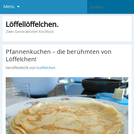
Menü
Löffellöffelchen.
Zwei Generationen Kochlust.
Pfannenkuchen – die berühmten von
Löffelchen!
Veröffentlicht von
loeffelchen