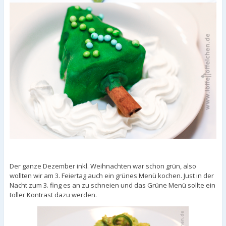
Der ganze Dezember inkl. Weihnachten war schon grün, also
wollten wir am 3. Feiertag auch ein grünes Menü kochen. Just in der
Nacht zum 3. fing es an zu schneien und das Grüne Menü sollte ein
toller Kontrast dazu werden.