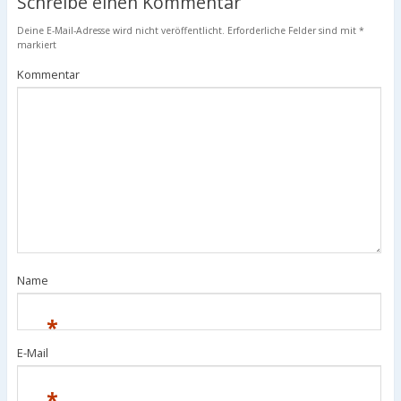
Schreibe einen Kommentar
Deine E-Mail-Adresse wird nicht veröffentlicht.
Erforderliche Felder sind mit
*
markiert
Kommentar
Name
*
E-Mail
*