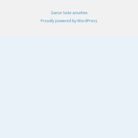
Ganze Seite ansehen
Proudly powered by WordPress