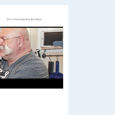
Zwei Generationen Kochlust.