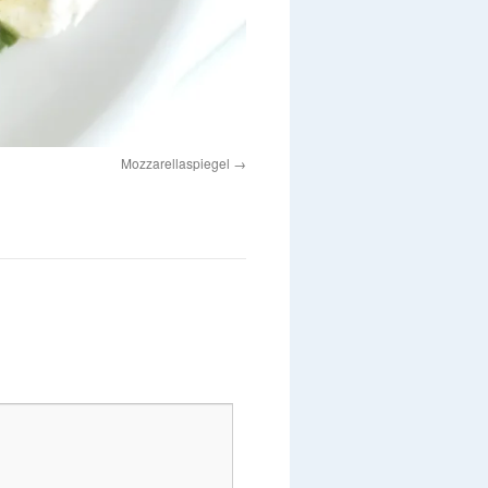
Mozzarellaspiegel