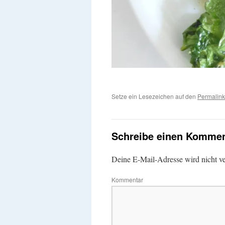
Setze ein Lesezeichen auf den
Permalink
Schreibe einen Kommen
Deine E-Mail-Adresse wird nicht ver
Kommentar